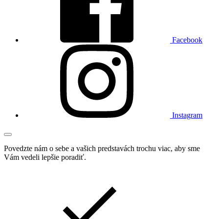
Facebook
Instagram
Povedzte nám o sebe a vašich predstavách trochu viac, aby sme
Vám vedeli lepšie poradiť.