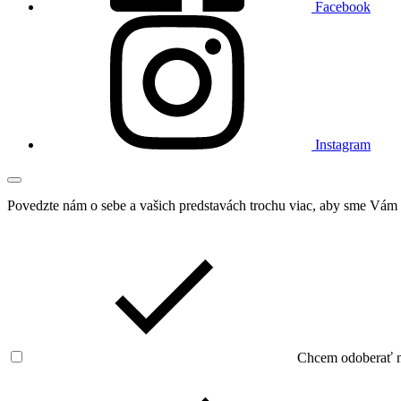
Facebook
Instagram
Povedzte nám o sebe a vašich predstavách trochu viac, aby sme Vám v
Chcem odoberať 