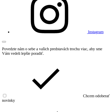
Instagram
Povedzte nám o sebe a vašich predstavách trochu viac, aby sme
Vám vedeli lepšie poradiť.
Chcem odoberať
novinky